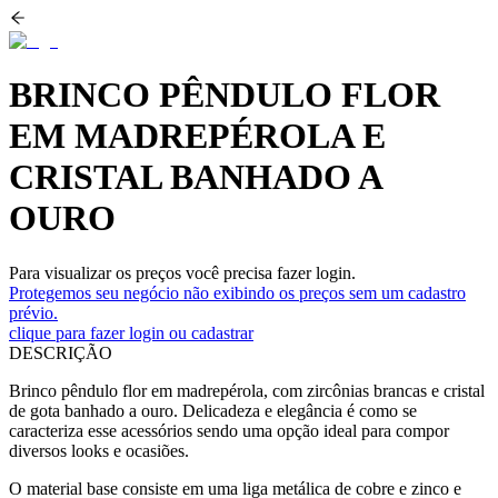
BRINCO PÊNDULO FLOR
EM MADREPÉROLA E
CRISTAL BANHADO A
OURO
Para visualizar os preços você precisa fazer login.
Protegemos seu negócio não exibindo os preços sem um cadastro
prévio.
clique para fazer login ou cadastrar
DESCRIÇÃO
Brinco pêndulo flor em madrepérola, com zircônias brancas e cristal
de gota banhado a ouro. Delicadeza e elegância é como se
caracteriza esse acessórios sendo uma opção ideal para compor
diversos looks e ocasiões.
O material base consiste em uma liga metálica de cobre e zinco e