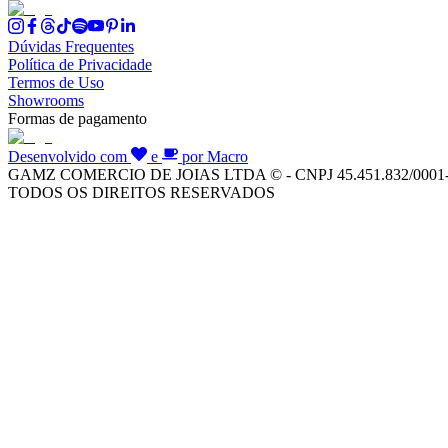
Dúvidas Frequentes
Política de Privacidade
Termos de Uso
Showrooms
Formas de pagamento
Desenvolvido com
e
por Macro
GAMZ COMERCIO DE JOIAS LTDA © - CNPJ 45.451.832/0001
TODOS OS DIREITOS RESERVADOS