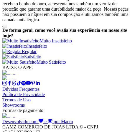
recebe o banho de ouro, acrescentamos também um verniz de
proteção que garante uma durabilidade maior da peça. Nossas peças
não possuem o níquel em sua composição e utilizamos também uma
camada antialérgica.
De forma geral, como você avalia sua experiência em nosso site
hoje?
Muito Insatisfeito
Insatisfeito
Regular
Satisfeito
Muito Satisfeito
BAIXE O APP:
Dúvidas Frequentes
Política de Privacidade
Termos de Uso
Showrooms
Formas de pagamento
Desenvolvido com
e
por Macro
GAMZ COMERCIO DE JOIAS LTDA © - CNPJ