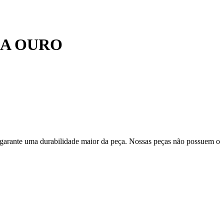
 A OURO
 garante uma durabilidade maior da peça. Nossas peças não possuem o