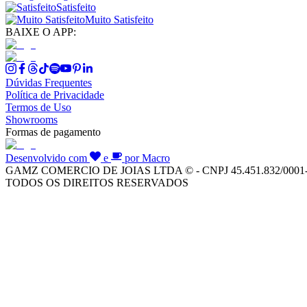
Satisfeito
Muito Satisfeito
BAIXE O APP:
Dúvidas Frequentes
Política de Privacidade
Termos de Uso
Showrooms
Formas de pagamento
Desenvolvido com
e
por Macro
GAMZ COMERCIO DE JOIAS LTDA © - CNPJ 45.451.832/0001
TODOS OS DIREITOS RESERVADOS