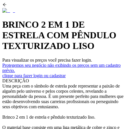
BRINCO 2 EM 1 DE
ESTRELA COM PÊNDULO
TEXTURIZADO LISO
Para visualizar os preços você precisa fazer login.
Protegemos seu negócio não exibindo os preços sem um cadastro
prévio.
clique para fazer login ou cadastrar
DESCRIÇÃO
Uma peça com o símbolo de estrela pode representar a paixão de
alguém pelo universo e pelos corpos celestes, revelando a
personalidade da pessoa. É um presente perfeito para mulheres que
estão desenvolvendo suas carreiras profissionais ou perseguindo
seus objetivos com entusiasmo.
Brinco 2 em 1 de estrela e pêndulo texturizado liso.
O material base consiste em uma liga metálica de cobre e zinco e