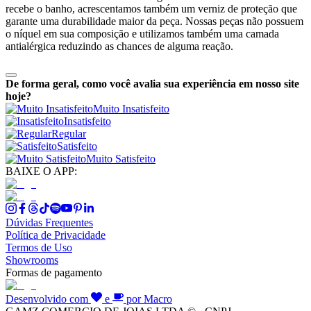
recebe o banho, acrescentamos também um verniz de proteção que
garante uma durabilidade maior da peça. Nossas peças não possuem
o níquel em sua composição e utilizamos também uma camada
antialérgica reduzindo as chances de alguma reação.
De forma geral, como você avalia sua experiência em nosso site
hoje?
Muito Insatisfeito
Insatisfeito
Regular
Satisfeito
Muito Satisfeito
BAIXE O APP:
Dúvidas Frequentes
Política de Privacidade
Termos de Uso
Showrooms
Formas de pagamento
Desenvolvido com
e
por Macro