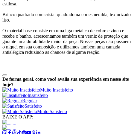
estilosa.
Brinco quadrado com cristal quadrado na cor esmeralda, texturizado
liso.
O material base consiste em uma liga metálica de cobre e zinco e
recebe o banho, acrescentamos também um verniz de proteção que
garante uma durabilidade maior da peça. Nossas peças não possuem
o níquel em sua composição e utilizamos também uma camada
antialérgica reduzindo as chances de alguma reação.
De forma geral, como você avalia sua experiência em nosso site
hoje?
Muito Insatisfeito
Insatisfeito
Regular
Satisfeito
Muito Satisfeito
BAIXE O APP: