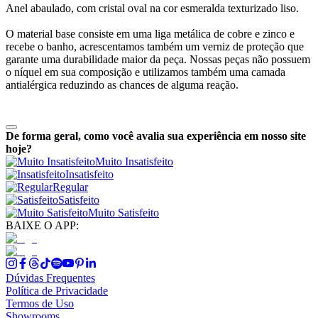
Anel abaulado, com cristal oval na cor esmeralda texturizado liso.
O material base consiste em uma liga metálica de cobre e zinco e
recebe o banho, acrescentamos também um verniz de proteção que
garante uma durabilidade maior da peça. Nossas peças não possuem
o níquel em sua composição e utilizamos também uma camada
antialérgica reduzindo as chances de alguma reação.
De forma geral, como você avalia sua experiência em nosso site
hoje?
Muito Insatisfeito
Insatisfeito
Regular
Satisfeito
Muito Satisfeito
BAIXE O APP:
Dúvidas Frequentes
Política de Privacidade
Termos de Uso
Showrooms