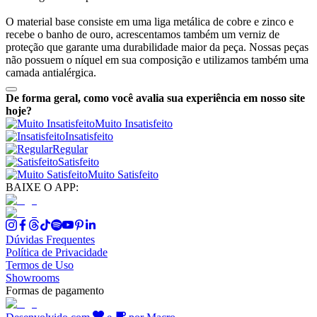
O material base consiste em uma liga metálica de cobre e zinco e
recebe o banho de ouro, acrescentamos também um verniz de
proteção que garante uma durabilidade maior da peça. Nossas peças
não possuem o níquel em sua composição e utilizamos também uma
camada antialérgica.
De forma geral, como você avalia sua experiência em nosso site
hoje?
Muito Insatisfeito
Insatisfeito
Regular
Satisfeito
Muito Satisfeito
BAIXE O APP:
Dúvidas Frequentes
Política de Privacidade
Termos de Uso
Showrooms
Formas de pagamento