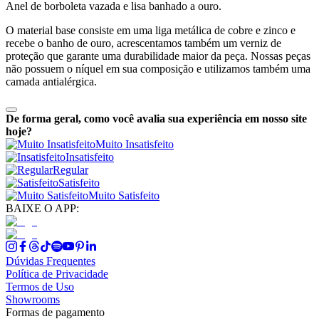
Anel de borboleta vazada e lisa banhado a ouro.
O material base consiste em uma liga metálica de cobre e zinco e
recebe o banho de ouro, acrescentamos também um verniz de
proteção que garante uma durabilidade maior da peça. Nossas peças
não possuem o níquel em sua composição e utilizamos também uma
camada antialérgica.
De forma geral, como você avalia sua experiência em nosso site
hoje?
Muito Insatisfeito
Insatisfeito
Regular
Satisfeito
Muito Satisfeito
BAIXE O APP:
Dúvidas Frequentes
Política de Privacidade
Termos de Uso
Showrooms
Formas de pagamento