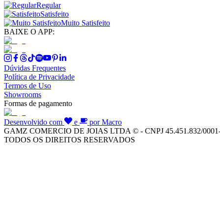
Regular
Satisfeito
Muito Satisfeito
BAIXE O APP:
Dúvidas Frequentes
Política de Privacidade
Termos de Uso
Showrooms
Formas de pagamento
Desenvolvido com
e
por Macro
GAMZ COMERCIO DE JOIAS LTDA © - CNPJ 45.451.832/0001
TODOS OS DIREITOS RESERVADOS