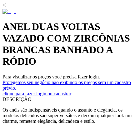
ANEL DUAS VOLTAS
VAZADO COM ZIRCÔNIAS
BRANCAS BANHADO A
RÓDIO
Para visualizar os preços você precisa fazer login.
Protegemos seu negócio não exibindo os preços sem um cadastro
prévio.
clique para fazer login ou cadastrar
DESCRIÇÃO
Os anéis são indispensáveis quando o assunto é elegância, os
modelos delicados são super versáteis e deixam qualquer look um
charme, remetem elegância, delicadeza e estilo.