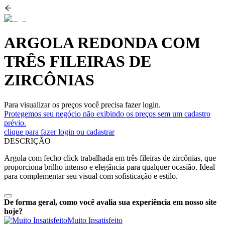
ARGOLA REDONDA COM
TRÊS FILEIRAS DE
ZIRCÔNIAS
Para visualizar os preços você precisa fazer login.
Protegemos seu negócio não exibindo os preços sem um cadastro
prévio.
clique para fazer login ou cadastrar
DESCRIÇÃO
Argola com fecho click trabalhada em três fileiras de zircônias, que
proporciona brilho intenso e elegância para qualquer ocasião. Ideal
para complementar seu visual com sofisticação e estilo.
De forma geral, como você avalia sua experiência em nosso site
hoje?
Muito Insatisfeito