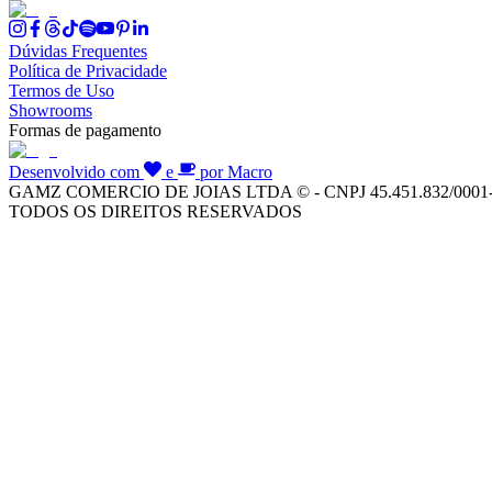
Dúvidas Frequentes
Política de Privacidade
Termos de Uso
Showrooms
Formas de pagamento
Desenvolvido com
e
por Macro
GAMZ COMERCIO DE JOIAS LTDA © - CNPJ 45.451.832/0001
TODOS OS DIREITOS RESERVADOS