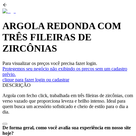
ARGOLA REDONDA COM
TRÊS FILEIRAS DE
ZIRCÔNIAS
Para visualizar os preços você precisa fazer login.
Protegemos seu negócio não exibindo os preços sem um cadastro
prévio.
clique para fazer login ou cadastrar
DESCRIÇÃO
Argola com fecho click, trabalhada em três fileiras de zircônias, com
verso vazado que proporciona leveza e brilho intenso. Ideal para
quem busca um acessório sofisticado e cheio de estilo para o dia a
dia.
De forma geral, como você avalia sua experiência em nosso site
hoje?