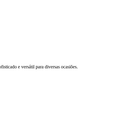
sticado e versátil para diversas ocasiões.