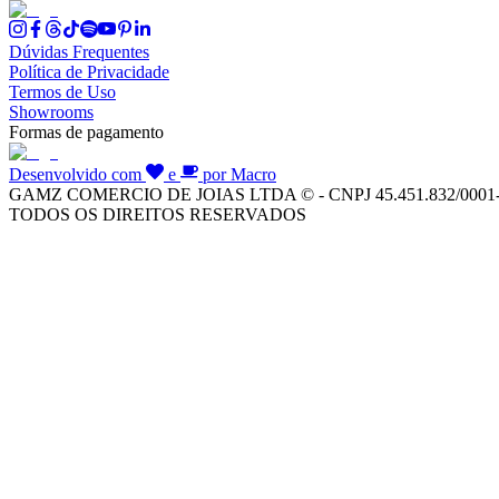
Dúvidas Frequentes
Política de Privacidade
Termos de Uso
Showrooms
Formas de pagamento
Desenvolvido com
e
por Macro
GAMZ COMERCIO DE JOIAS LTDA © - CNPJ 45.451.832/0001
TODOS OS DIREITOS RESERVADOS