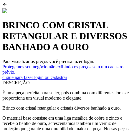
BRINCO COM CRISTAL
RETANGULAR E DIVERSOS
BANHADO A OURO
Para visualizar os preços você precisa fazer login.
Protegemos seu negócio não exibindo os preços sem um cadastro
prévio.
clique para fazer login ou cadastrar
DESCRIÇÃO
É uma peça perfeita para se ter, pois combina com diferentes looks e
proporciona um visual moderno e elegante.
Brinco com cristal retangular e cristais diversos banhado a ouro.
O material base consiste em uma liga metálica de cobre e zinco e
recebe o banho de ouro, acrescentamos também um verniz de
proteção que garante uma durabilidade maior da peça. Nossas peças