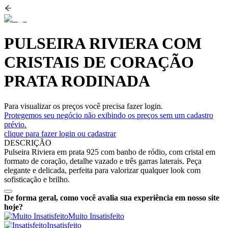
PULSEIRA RIVIERA COM
CRISTAIS DE CORAÇÃO
PRATA RODINADA
Para visualizar os preços você precisa fazer login.
Protegemos seu negócio não exibindo os preços sem um cadastro
prévio.
clique para fazer login ou cadastrar
DESCRIÇÃO
Pulseira Riviera em prata 925 com banho de ródio, com cristal em
formato de coração, detalhe vazado e três garras laterais. Peça
elegante e delicada, perfeita para valorizar qualquer look com
sofisticação e brilho.
De forma geral, como você avalia sua experiência em nosso site
hoje?
Muito Insatisfeito
Insatisfeito