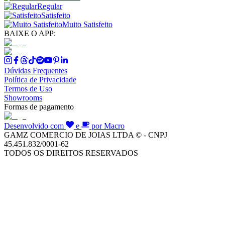
Regular
Satisfeito
Muito Satisfeito
BAIXE O APP:
Dúvidas Frequentes
Política de Privacidade
Termos de Uso
Showrooms
Formas de pagamento
Desenvolvido com
e
por Macro
GAMZ COMERCIO DE JOIAS LTDA © - CNPJ
45.451.832/0001-62
TODOS OS DIREITOS RESERVADOS