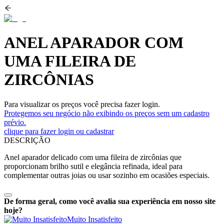
ANEL APARADOR COM
UMA FILEIRA DE
ZIRCÔNIAS
Para visualizar os preços você precisa fazer login.
Protegemos seu negócio não exibindo os preços sem um cadastro
prévio.
clique para fazer login ou cadastrar
DESCRIÇÃO
Anel aparador delicado com uma fileira de zircônias que
proporcionam brilho sutil e elegância refinada, ideal para
complementar outras joias ou usar sozinho em ocasiões especiais.
De forma geral, como você avalia sua experiência em nosso site
hoje?
Muito Insatisfeito