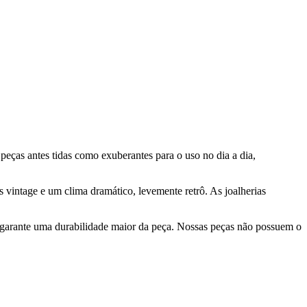
peças antes tidas como exuberantes para o uso no dia a dia,
 vintage e um clima dramático, levemente retrô. As joalherias
 garante uma durabilidade maior da peça. Nossas peças não possuem o