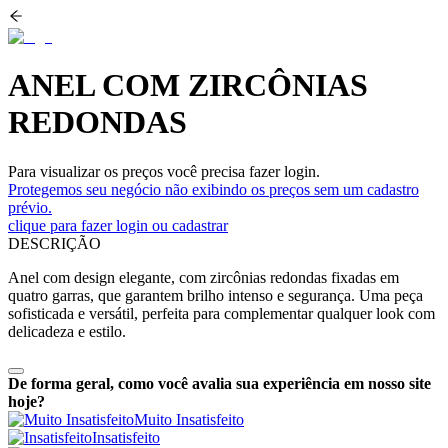
ANEL COM ZIRCÔNIAS
REDONDAS
Para visualizar os preços você precisa fazer login.
Protegemos seu negócio não exibindo os preços sem um cadastro
prévio.
clique para fazer login ou cadastrar
DESCRIÇÃO
Anel com design elegante, com zircônias redondas fixadas em
quatro garras, que garantem brilho intenso e segurança. Uma peça
sofisticada e versátil, perfeita para complementar qualquer look com
delicadeza e estilo.
De forma geral, como você avalia sua experiência em nosso site
hoje?
Muito Insatisfeito
Insatisfeito