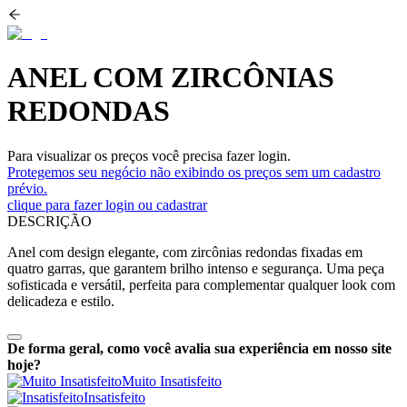
ANEL COM ZIRCÔNIAS
REDONDAS
Para visualizar os preços você precisa fazer login.
Protegemos seu negócio não exibindo os preços sem um cadastro
prévio.
clique para fazer login ou cadastrar
DESCRIÇÃO
Anel com design elegante, com zircônias redondas fixadas em
quatro garras, que garantem brilho intenso e segurança. Uma peça
sofisticada e versátil, perfeita para complementar qualquer look com
delicadeza e estilo.
De forma geral, como você avalia sua experiência em nosso site
hoje?
Muito Insatisfeito
Insatisfeito