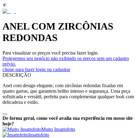
ANEL COM ZIRCÔNIAS
REDONDAS
Para visualizar os preços você precisa fazer login.
Protegemos seu negócio não exibindo os preços sem um cadastro
prévio.
clique para fazer login ou cadastrar
DESCRIÇÃO
Anel com design elegante, com zircônias redondas fixadas em
quatro garras, que garantem brilho intenso e segurança. Uma peça
sofisticada e versátil, perfeita para complementar qualquer look com
delicadeza e estilo.
De forma geral, como você avalia sua experiência em nosso site
hoje?
Muito Insatisfeito
Insatisfeito