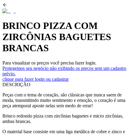
BRINCO PIZZA COM
ZIRCÔNIAS BAGUETES
BRANCAS
Para visualizar os preços você precisa fazer login.
Protegemos seu negócio não exibindo os preços sem um cadastro
prévio.
clique para fazer login ou cadastrar
DESCRIÇÃO
Peças com o tema de coração, são clássicas que nunca saem de
moda, transmitindo muito sentimento e emoção, o coração é uma
peça atemporal aposte nelas sem medo de errar!
Brinco redondo pizza com zircônias baguetes e micro zircônias,
ambas brancas.
O material base consiste em uma liga metálica de cobre e zinco e