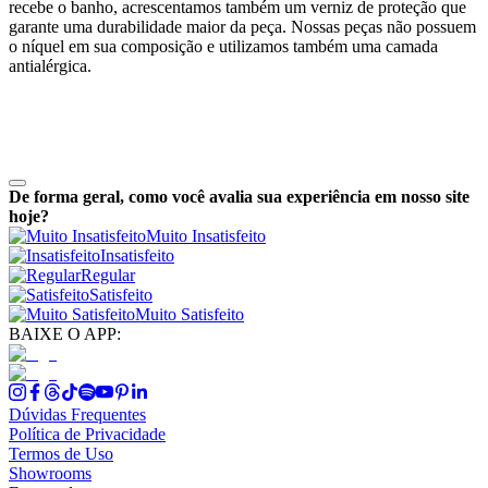
recebe o banho, acrescentamos também um verniz de proteção que
garante uma durabilidade maior da peça. Nossas peças não possuem
o níquel em sua composição e utilizamos também uma camada
antialérgica.
De forma geral, como você avalia sua experiência em nosso site
hoje?
Muito Insatisfeito
Insatisfeito
Regular
Satisfeito
Muito Satisfeito
BAIXE O APP:
Dúvidas Frequentes
Política de Privacidade
Termos de Uso
Showrooms