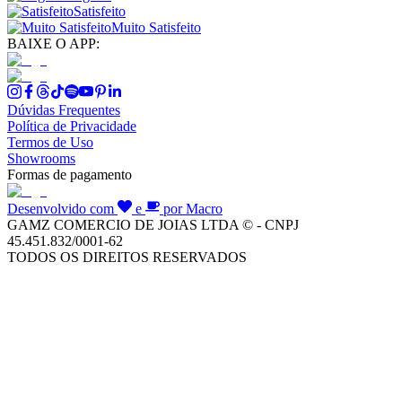
Satisfeito
Muito Satisfeito
BAIXE O APP:
Dúvidas Frequentes
Política de Privacidade
Termos de Uso
Showrooms
Formas de pagamento
Desenvolvido com
e
por Macro
GAMZ COMERCIO DE JOIAS LTDA © - CNPJ
45.451.832/0001-62
TODOS OS DIREITOS RESERVADOS