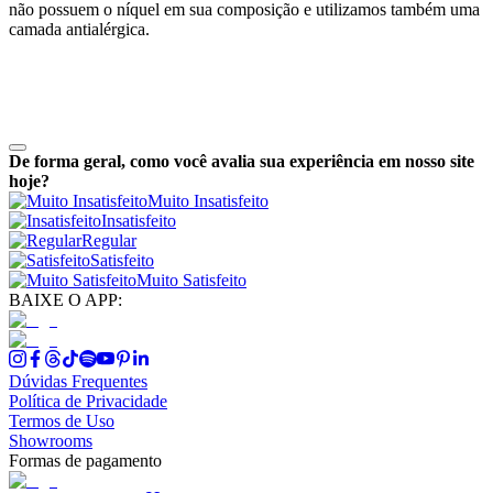
não possuem o níquel em sua composição e utilizamos também uma
camada antialérgica.
De forma geral, como você avalia sua experiência em nosso site
hoje?
Muito Insatisfeito
Insatisfeito
Regular
Satisfeito
Muito Satisfeito
BAIXE O APP:
Dúvidas Frequentes
Política de Privacidade
Termos de Uso
Showrooms
Formas de pagamento