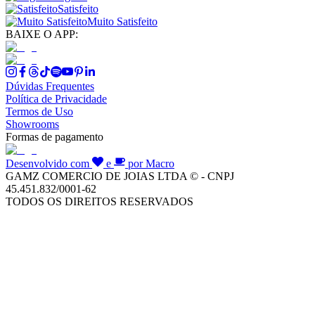
Satisfeito
Muito Satisfeito
BAIXE O APP:
Dúvidas Frequentes
Política de Privacidade
Termos de Uso
Showrooms
Formas de pagamento
Desenvolvido com
e
por Macro
GAMZ COMERCIO DE JOIAS LTDA © - CNPJ
45.451.832/0001-62
TODOS OS DIREITOS RESERVADOS