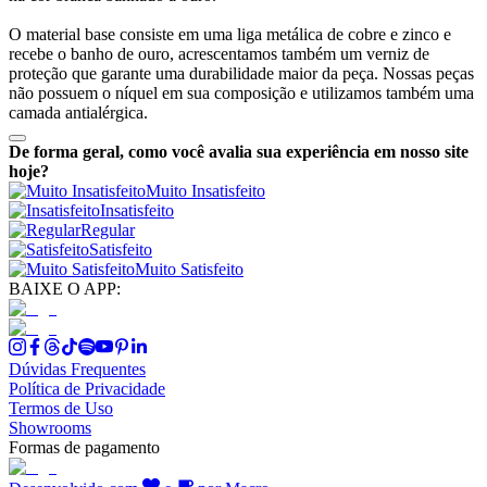
O material base consiste em uma liga metálica de cobre e zinco e
recebe o banho de ouro, acrescentamos também um verniz de
proteção que garante uma durabilidade maior da peça. Nossas peças
não possuem o níquel em sua composição e utilizamos também uma
camada antialérgica.
De forma geral, como você avalia sua experiência em nosso site
hoje?
Muito Insatisfeito
Insatisfeito
Regular
Satisfeito
Muito Satisfeito
BAIXE O APP:
Dúvidas Frequentes
Política de Privacidade
Termos de Uso
Showrooms
Formas de pagamento