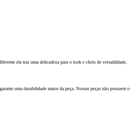
ferente ela traz uma delicadeza para o look e cheio de versatilidade,
 garante uma durabilidade maior da peça. Nossas peças não possuem o