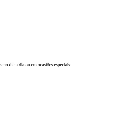
s no dia a dia ou em ocasiões especiais.