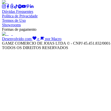
Dúvidas Frequentes
Política de Privacidade
Termos de Uso
Showrooms
Formas de pagamento
Desenvolvido com
e
por Macro
GAMZ COMERCIO DE JOIAS LTDA © - CNPJ 45.451.832/0001
TODOS OS DIREITOS RESERVADOS