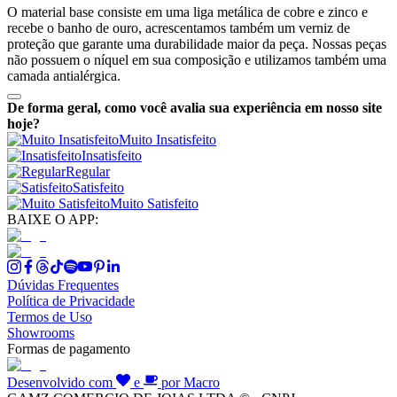
O material base consiste em uma liga metálica de cobre e zinco e
recebe o banho de ouro, acrescentamos também um verniz de
proteção que garante uma durabilidade maior da peça. Nossas peças
não possuem o níquel em sua composição e utilizamos também uma
camada antialérgica.
De forma geral, como você avalia sua experiência em nosso site
hoje?
Muito Insatisfeito
Insatisfeito
Regular
Satisfeito
Muito Satisfeito
BAIXE O APP:
Dúvidas Frequentes
Política de Privacidade
Termos de Uso
Showrooms
Formas de pagamento
Desenvolvido com
e
por Macro