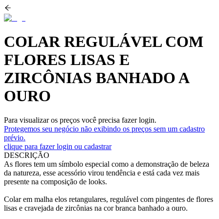
COLAR REGULÁVEL COM
FLORES LISAS E
ZIRCÔNIAS BANHADO A
OURO
Para visualizar os preços você precisa fazer login.
Protegemos seu negócio não exibindo os preços sem um cadastro
prévio.
clique para fazer login ou cadastrar
DESCRIÇÃO
As flores tem um símbolo especial como a demonstração de beleza
da natureza, esse acessório virou tendência e está cada vez mais
presente na composição de looks.
Colar em malha elos retangulares, regulável com pingentes de flores
lisas e cravejada de zircônias na cor branca banhado a ouro.