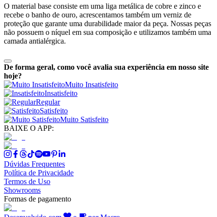
O material base consiste em uma liga metálica de cobre e zinco e
recebe o banho de ouro, acrescentamos também um verniz de
proteção que garante uma durabilidade maior da peça. Nossas peças
não possuem o níquel em sua composição e utilizamos também uma
camada antialérgica.
De forma geral, como você avalia sua experiência em nosso site
hoje?
Muito Insatisfeito
Insatisfeito
Regular
Satisfeito
Muito Satisfeito
BAIXE O APP:
Dúvidas Frequentes
Política de Privacidade
Termos de Uso
Showrooms
Formas de pagamento