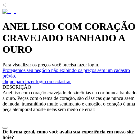
ANEL LISO COM CORAÇÃO
CRAVEJADO BANHADO A
OURO
Para visualizar os preços você precisa fazer login.
Protegemos seu negócio não exibindo os preços sem um cadastro
prévio.
clique para fazer login ou cadastrar
DESCRIÇÃO
Anel liso com coração cravejado de zircônias na cor branca banhado
a ouro. Peças com o tema de coração, são clássicas que nunca saem
de moda, transmitindo muito sentimento e emoção, o coração é uma
peça atemporal aposte nelas sem medo de errar!
De forma geral, como você avalia sua experiência em nosso site
hoje?