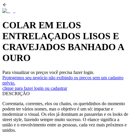
COLAR EM ELOS
ENTRELAÇADOS LISOS E
CRAVEJADOS BANHADO A
OURO
Para visualizar os preços você precisa fazer login.
Protegemos seu negócio não exibindo os preços sem um cadastro
prévio.
clique para fazer login ou cadastrar
DESCRIÇÃO
Correntaria, correntes, elos ou chains, os queridinhos do momento
podem ter vários nomes, mas o objetivo é um só: impactar e
modernizar o visual. Os elos já dominam as passarelas e os looks de
street style, fazendo sempre muito sucesso. O elance significa a
união e o envolvimento entre as pessoas, cada vez mais próximos e
unidos.