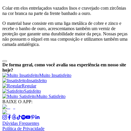
Colar em elos entrelaçados vazados lisos e cravejado com zircônias
na cor branca na parte da frente banhado a ouro.
O material base consiste em uma liga metálica de cobre e zinco e
recebe o banho de ouro, acrescentamos também um verniz de
proteção que garante uma durabilidade maior da peça. Nossas peças
não possuem o níquel em sua composição e utilizamos também uma
camada antialérgica.
De forma geral, como você avalia sua experiência em nosso site
hoje?
Muito Insatisfeito
Insatisfeito
Regular
Satisfeito
Muito Satisfeito
BAIXE O APP:
Dúvidas Frequentes
Política de Privacidade