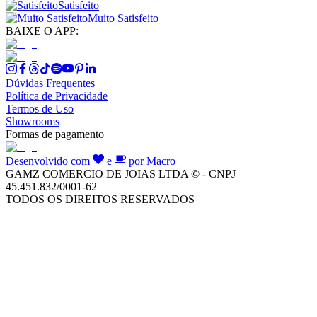
Satisfeito
Muito Satisfeito
BAIXE O APP:
Dúvidas Frequentes
Política de Privacidade
Termos de Uso
Showrooms
Formas de pagamento
Desenvolvido com
e
por Macro
GAMZ COMERCIO DE JOIAS LTDA © - CNPJ
45.451.832/0001-62
TODOS OS DIREITOS RESERVADOS