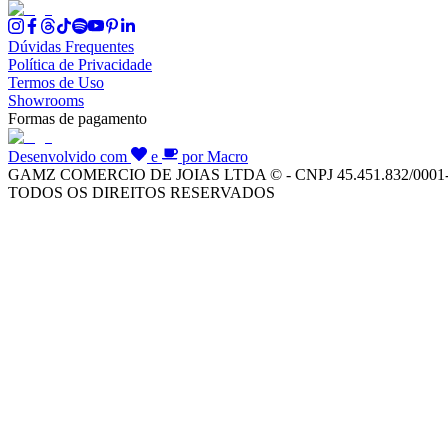
Dúvidas Frequentes
Política de Privacidade
Termos de Uso
Showrooms
Formas de pagamento
Desenvolvido com
e
por Macro
GAMZ COMERCIO DE JOIAS LTDA © - CNPJ 45.451.832/0001
TODOS OS DIREITOS RESERVADOS