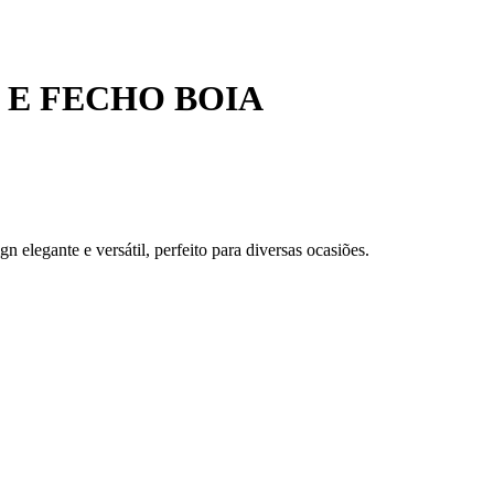
 E FECHO BOIA
 elegante e versátil, perfeito para diversas ocasiões.