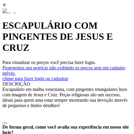
ESCAPULÁRIO COM
PINGENTES DE JESUS E
CRUZ
Para visualizar os preços você precisa fazer login.
Protegemos seu negócio não exibindo os preços sem um cadastro
prévio.
clique para fazer login ou cadastrar
DESCRIÇÃO
Escapulário em malha veneziana, com pingentes retangulares lisos
com imagem de Jesus e Cruz. Peças religiosas são um sucesso,
ideais para quem ama estar sempre mostrando sua devoção através
de pequenos e lindos detalhes!
De forma geral, como você avalia sua experiência em nosso site
hoje?