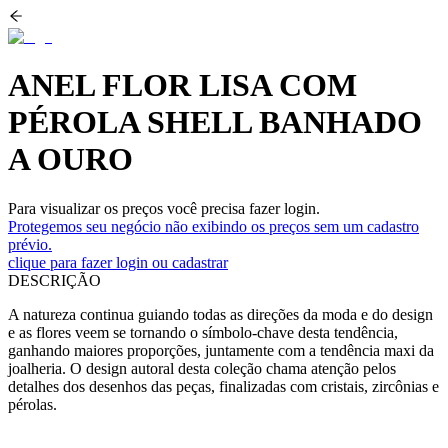
ANEL FLOR LISA COM
PÉROLA SHELL BANHADO
A OURO
Para visualizar os preços você precisa fazer login.
Protegemos seu negócio não exibindo os preços sem um cadastro
prévio.
clique para fazer login ou cadastrar
DESCRIÇÃO
A natureza continua guiando todas as direções da moda e do design
e as flores veem se tornando o símbolo-chave desta tendência,
ganhando maiores proporções, juntamente com a tendência maxi da
joalheria. O design autoral desta coleção chama atenção pelos
detalhes dos desenhos das peças, finalizadas com cristais, zircônias e
pérolas.