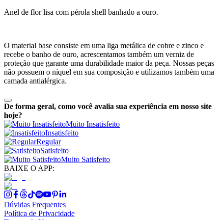
Anel de flor lisa com pérola shell banhado a ouro.
O material base consiste em uma liga metálica de cobre e zinco e
recebe o banho de ouro, acrescentamos também um verniz de
proteção que garante uma durabilidade maior da peça. Nossas peças
não possuem o níquel em sua composição e utilizamos também uma
camada antialérgica.
De forma geral, como você avalia sua experiência em nosso site
hoje?
Muito Insatisfeito
Insatisfeito
Regular
Satisfeito
Muito Satisfeito
BAIXE O APP:
Dúvidas Frequentes
Política de Privacidade