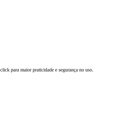
click para maior praticidade e segurança no uso.