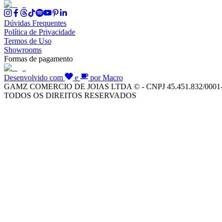
Dúvidas Frequentes
Política de Privacidade
Termos de Uso
Showrooms
Formas de pagamento
Desenvolvido com
e
por Macro
GAMZ COMERCIO DE JOIAS LTDA © - CNPJ 45.451.832/0001
TODOS OS DIREITOS RESERVADOS