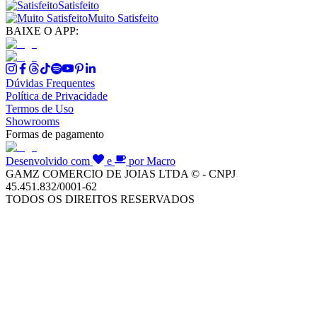
Satisfeito
Muito Satisfeito
BAIXE O APP:
Dúvidas Frequentes
Política de Privacidade
Termos de Uso
Showrooms
Formas de pagamento
Desenvolvido com
e
por Macro
GAMZ COMERCIO DE JOIAS LTDA © - CNPJ
45.451.832/0001-62
TODOS OS DIREITOS RESERVADOS