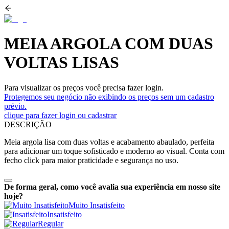
MEIA ARGOLA COM DUAS
VOLTAS LISAS
Para visualizar os preços você precisa fazer login.
Protegemos seu negócio não exibindo os preços sem um cadastro
prévio.
clique para fazer login ou cadastrar
DESCRIÇÃO
Meia argola lisa com duas voltas e acabamento abaulado, perfeita
para adicionar um toque sofisticado e moderno ao visual. Conta com
fecho click para maior praticidade e segurança no uso.
De forma geral, como você avalia sua experiência em nosso site
hoje?
Muito Insatisfeito
Insatisfeito
Regular