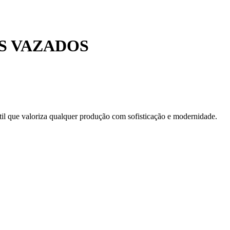
S VAZADOS
til que valoriza qualquer produção com sofisticação e modernidade.