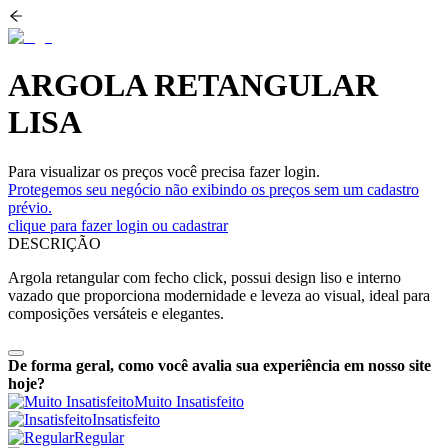
ARGOLA RETANGULAR
LISA
Para visualizar os preços você precisa fazer login.
Protegemos seu negócio não exibindo os preços sem um cadastro
prévio.
clique para fazer login ou cadastrar
DESCRIÇÃO
Argola retangular com fecho click, possui design liso e interno
vazado que proporciona modernidade e leveza ao visual, ideal para
composições versáteis e elegantes.
De forma geral, como você avalia sua experiência em nosso site
hoje?
Muito Insatisfeito
Insatisfeito
Regular