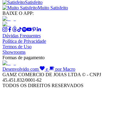
Satisfeito
Muito Satisfeito
BAIXE O APP:
Dúvidas Frequentes
Política de Privacidade
Termos de Uso
Showrooms
Formas de pagamento
Desenvolvido com
e
por Macro
GAMZ COMERCIO DE JOIAS LTDA © - CNPJ
45.451.832/0001-62
TODOS OS DIREITOS RESERVADOS