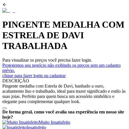
PINGENTE MEDALHA COM
ESTRELA DE DAVI
TRABALHADA
Para visualizar os preços você precisa fazer login.
Protegemos seu negócio não exibindo os preços sem um cadastro
prévio.
clique para fazer login ou cadastrar
DESCRIÇÃO
Pingente medalha com Estrela de Davi, banhado a ouro,
acabamento liso e trabalhado, ideal para trazer significado e estilo às
suas joias. Perfeito para quem busca um acessório simbólico e
elegante para complementar qualquer look.
De forma geral, como você avalia sua experiência em nosso site
hoje?
Muito Insatisfeito
Insatisfeito