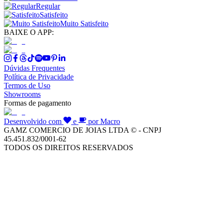
Regular
Satisfeito
Muito Satisfeito
BAIXE O APP:
Dúvidas Frequentes
Política de Privacidade
Termos de Uso
Showrooms
Formas de pagamento
Desenvolvido com
e
por Macro
GAMZ COMERCIO DE JOIAS LTDA © - CNPJ
45.451.832/0001-62
TODOS OS DIREITOS RESERVADOS