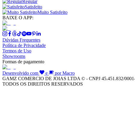
Regular
Satisfeito
Muito Satisfeito
BAIXE O APP:
Dúvidas Frequentes
Política de Privacidade
Termos de Uso
Showrooms
Formas de pagamento
Desenvolvido com
e
por Macro
GAMZ COMERCIO DE JOIAS LTDA © - CNPJ 45.451.832/0001
TODOS OS DIREITOS RESERVADOS