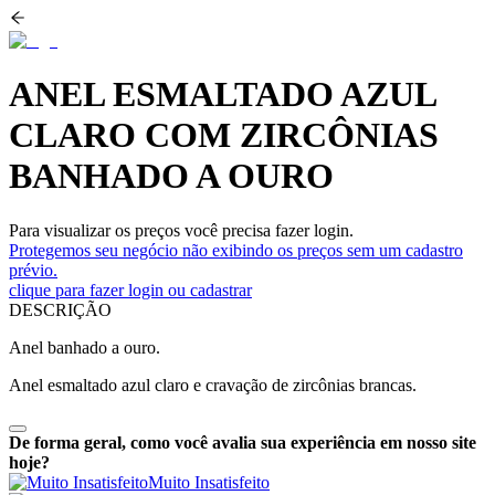
ANEL ESMALTADO AZUL
CLARO COM ZIRCÔNIAS
BANHADO A OURO
Para visualizar os preços você precisa fazer login.
Protegemos seu negócio não exibindo os preços sem um cadastro
prévio.
clique para fazer login ou cadastrar
DESCRIÇÃO
Anel banhado a ouro.
Anel esmaltado azul claro e cravação de zircônias brancas.
De forma geral, como você avalia sua experiência em nosso site
hoje?
Muito Insatisfeito