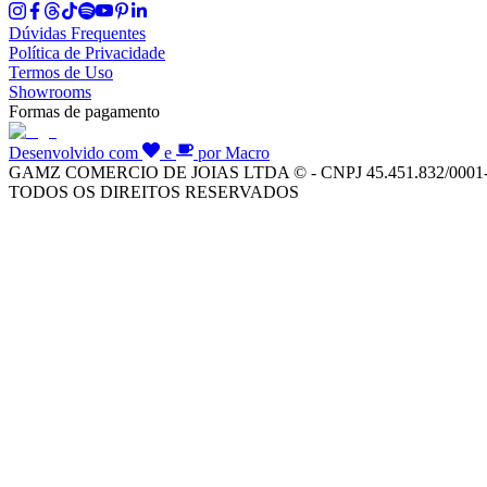
Dúvidas Frequentes
Política de Privacidade
Termos de Uso
Showrooms
Formas de pagamento
Desenvolvido com
e
por Macro
GAMZ COMERCIO DE JOIAS LTDA © - CNPJ 45.451.832/0001
TODOS OS DIREITOS RESERVADOS