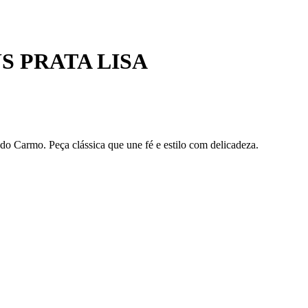
 PRATA LISA
o Carmo. Peça clássica que une fé e estilo com delicadeza.