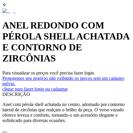
ANEL REDONDO COM
PÉROLA SHELL ACHATADA
E CONTORNO DE
ZIRCÔNIAS
Para visualizar os preços você precisa fazer login.
Protegemos seu negócio não exibindo os preços sem um cadastro
prévio.
clique para fazer login ou cadastrar
DESCRIÇÃO
Anel com pérola shell achatada no centro, adornado por contorno
lateral de zircônias que realçam o brilho da peça. O verso vazado
oferece leveza e conforto, tornando-o um acessório elegante e
sofisticado para diversas ocasiões.