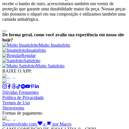
recebe o banho de ouro, acrescentamos também um verniz de
proteção que garante uma durabilidade maior da peça. Nossas peças
não possuem o níquel em sua composição e utilizamos também uma
camada antialérgica.
De forma geral, como você avalia sua experiência em nosso site
hoje?
Muito Insatisfeito
Insatisfeito
Regular
Satisfeito
Muito Satisfeito
BAIXE O APP:
Dúvidas Frequentes
Política de Privacidade
Termos de Uso
Showrooms
Formas de pagamento
Desenvolvido com
e
por Macro