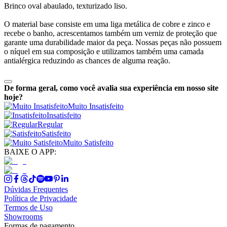
Brinco oval abaulado, texturizado liso.
O material base consiste em uma liga metálica de cobre e zinco e
recebe o banho, acrescentamos também um verniz de proteção que
garante uma durabilidade maior da peça. Nossas peças não possuem
o níquel em sua composição e utilizamos também uma camada
antialérgica reduzindo as chances de alguma reação.
De forma geral, como você avalia sua experiência em nosso site
hoje?
Muito Insatisfeito
Insatisfeito
Regular
Satisfeito
Muito Satisfeito
BAIXE O APP:
Dúvidas Frequentes
Política de Privacidade
Termos de Uso
Showrooms
Formas de pagamento