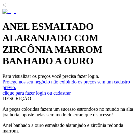
ANEL ESMALTADO
ALARANJADO COM
ZIRCÔNIA MARROM
BANHADO A OURO
Para visualizar os preços você precisa fazer login.
Protegemos seu negócio não exibindo os preços sem um cadastro
prévio.
clique para fazer login ou cadastrar
DESCRIÇÃO
As peças coloridas fazem um sucesso estrondoso no mundo na alta
joalheria, aposte nelas sem medo de errar, que é sucesso!
Anel banhado a ouro esmaltado alaranjado e zircônia redonda
marrom.