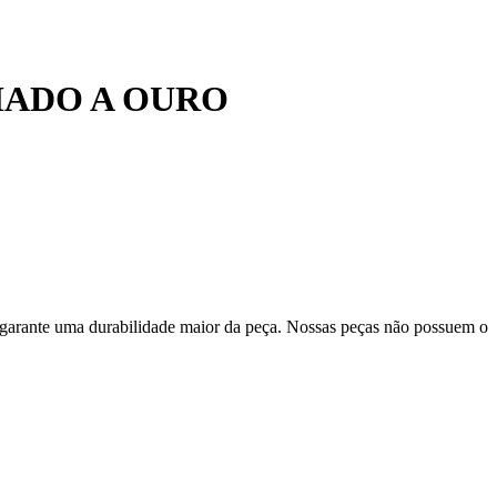
HADO A OURO
 garante uma durabilidade maior da peça. Nossas peças não possuem o