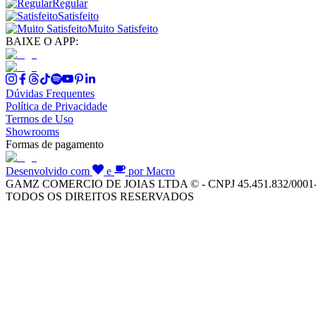
Regular
Satisfeito
Muito Satisfeito
BAIXE O APP:
Dúvidas Frequentes
Política de Privacidade
Termos de Uso
Showrooms
Formas de pagamento
Desenvolvido com
e
por Macro
GAMZ COMERCIO DE JOIAS LTDA © - CNPJ 45.451.832/0001
TODOS OS DIREITOS RESERVADOS